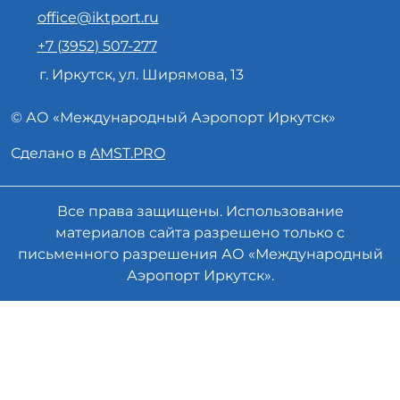
office@iktport.ru
+7 (3952) 507-277
г. Иркутск, ул. Ширямова, 13
© АО «
Международный Аэропорт
Иркутск»
Сделано в
AMST.PRO
Все права защищены. Использование
материалов сайта разрешено только с
письменного разрешения АО «Международный
Аэропорт Иркутск».