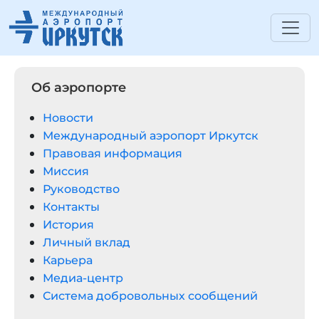
Об аэропорте
Новости
Международный аэропорт Иркутск
Правовая информация
Миссия
Руководство
Контакты
История
Личный вклад
Карьера
Медиа-центр
Система добровольных сообщений