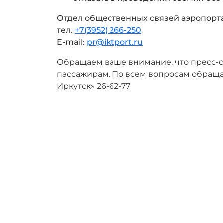
Отдел общественных связей аэропорт
тел.
+7(3952) 266-250
E-mail:
pr@iktport.ru
Обращаем ваше внимание, что пресс-
пассажирам. По всем вопросам обращ
Иркутск» 26-62-77