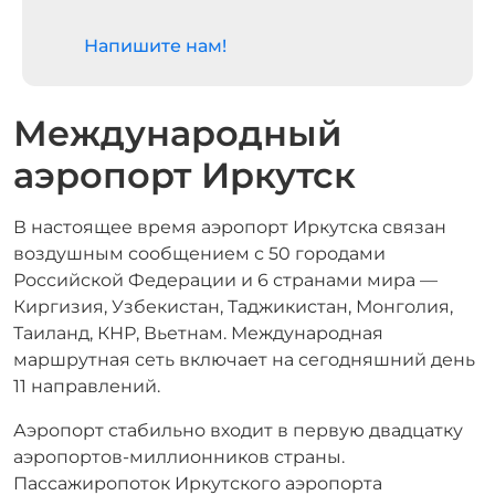
Напишите нам!
Международный
аэропорт Иркутск
В настоящее время аэропорт Иркутска связан
воздушным сообщением с 50 городами
Российской Федерации и 6 странами мира —
Киргизия, Узбекистан, Таджикистан, Монголия,
Таиланд, КНР, Вьетнам. Международная
маршрутная сеть включает на сегодняшний день
11 направлений.
Аэропорт стабильно входит в первую двадцатку
аэропортов-миллионников страны.
Пассажиропоток Иркутского аэропорта