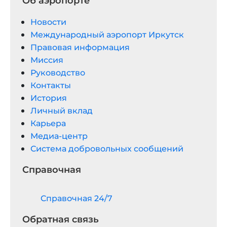
Об аэропорте
Новости
Международный аэропорт Иркутск
Правовая информация
Миссия
Руководство
Контакты
История
Личный вклад
Карьера
Медиа-центр
Система добровольных сообщений
Справочная
Cправочная 24/7
Обратная связь