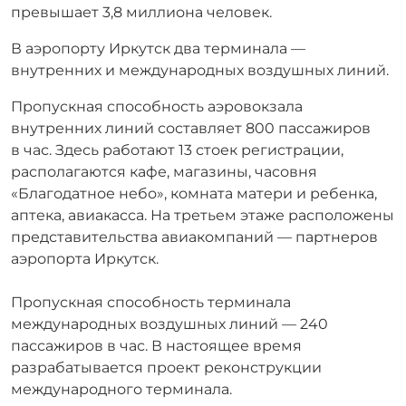
превышает 3,8 миллиона человек.
В аэропорту Иркутск два терминала —
внутренних и международных воздушных линий.
Пропускная способность аэровокзала
внутренних линий составляет 800 пассажиров
в час. Здесь работают 13 стоек регистрации,
располагаются кафе, магазины, часовня
«Благодатное небо», комната матери и ребенка,
аптека, авиакасса. На третьем этаже расположены
представительства авиакомпаний — партнеров
аэропорта Иркутск.
Пропускная способность терминала
международных воздушных линий — 240
пассажиров в час. В настоящее время
разрабатывается проект реконструкции
международного терминала.