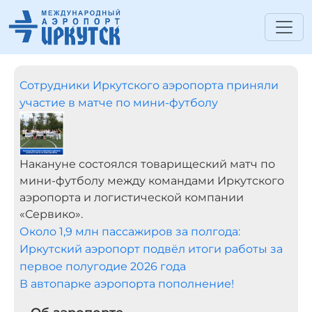
Сотрудники Иркутского аэропорта приняли
участие в матче по мини-футболу
Накануне состоялся товарищеский матч по
мини-футболу между командами Иркутского
аэропорта и логистической компании
«Сервико».
Около 1,9 млн пассажиров за полгода:
Иркутский аэропорт подвёл итоги работы за
первое полугодие 2026 года
В автопарке аэропорта пополнение!