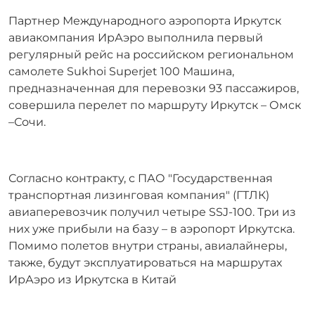
Партнер Международного аэропорта Иркутск
авиакомпания ИрАэро выполнила первый
регулярный рейс на российском региональном
самолете Sukhoi Superjet 100 Машина,
предназначенная для перевозки 93 пассажиров,
совершила перелет по маршруту Иркутск – Омск
–Сочи.
Согласно контракту, с ПАО "Государственная
транспортная лизинговая компания" (ГТЛК)
авиаперевозчик получил четыре SSJ-100. Три из
них уже прибыли на базу – в аэропорт Иркутска.
Помимо полетов внутри страны, авиалайнеры,
также, будут эксплуатироваться на маршрутах
ИрАэро из Иркутска в Китай