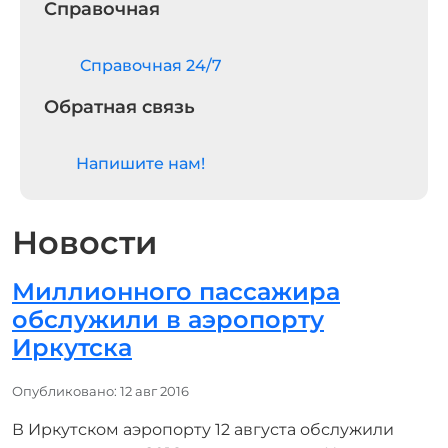
Справочная
Cправочная 24/7
Обратная связь
Напишите нам!
Новости
Миллионного пассажира
обслужили в аэропорту
Иркутска
Информация о материале
Опубликовано: 12 авг 2016
В Иркутском аэропорту 12 августа обслужили