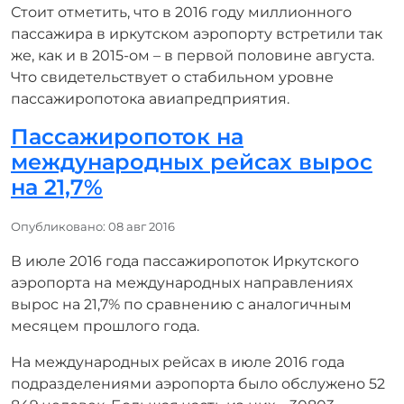
Стоит отметить, что в 2016 году миллионного
пассажира в иркутском аэропорту встретили так
же, как и в 2015-ом – в первой половине августа.
Что свидетельствует о стабильном уровне
пассажиропотока авиапредприятия.
Пассажиропоток на
международных рейсах вырос
на 21,7%
Информация о материале
Опубликовано: 08 авг 2016
В июле 2016 года пассажиропоток Иркутского
аэропорта на международных направлениях
вырос на 21,7% по сравнению с аналогичным
месяцем прошлого года.
На международных рейсах в июле 2016 года
подразделениями аэропорта было обслужено 52