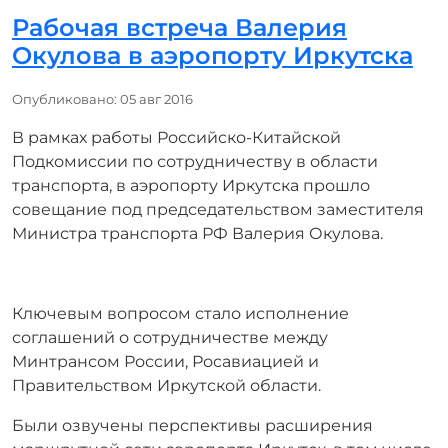
Рабочая встреча Валерия
Окулова в аэропорту Иркутска
Информация о материале
Опубликовано: 05 авг 2016
В рамках работы Российско-Китайской
Подкомиссии по сотрудничеству в области
транспорта, в аэропорту Иркутска прошло
совещание под председательством заместителя
Министра транспорта РФ Валерия Окулова.
Ключевым вопросом стало исполнение
соглашений о сотрудничестве между
Минтрансом России, Росавиацией и
Правительством Иркутской области.
Были озвучены перспективы расширения