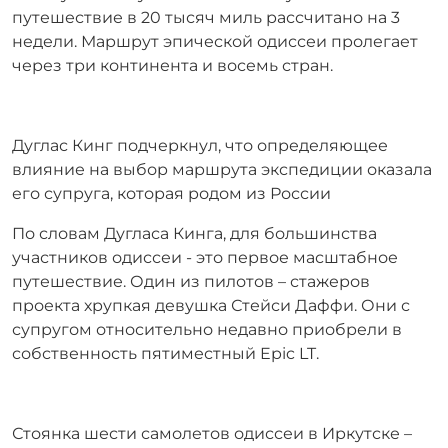
путешествие в 20 тысяч миль рассчитано на 3
недели. Маршрут эпической одиссеи пролегает
через три континента и восемь стран.
Дуглас Кинг подчеркнул, что определяющее
влияние на выбор маршрута экспедиции оказала
его супруга, которая родом из России
По словам Дугласа Кинга, для большинства
участников одиссеи - это первое масштабное
путешествие. Один из пилотов – стажеров
проекта хрупкая девушка Стейси Даффи. Они с
супругом относительно недавно приобрели в
собственность пятиместный Epic LT.
Стоянка шести самолетов одиссеи в Иркутске –