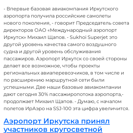
- Впервые базовая авиакомпания Иркутского
аэропорта получила российские самолеты
нового поколения, - говорит Председатель совета
директоров ОАО «Международный аэропорт
Иркутск» Михаил Щапов. - Sukhoi Superjet это
другой уровень качества самого воздушного
судна и другой уровень обслуживания
пассажиров. Аэропорт Иркутск со своей стороны
делает все возможное, чтобы проекты
региональных авиаперевозчиков, в том числе и
по расширению маршрутной сети были
успешными. Две наши базовые авиакомпании
дают сегодня 30% пассажиропотока аэропорта,-
продолжает Михаил Щапов. - Думаю, с началом
полетов ИрАэро на SSJ-100 эта цифра увеличится.
Аэропорт Иркутска принял
участников кругосветной