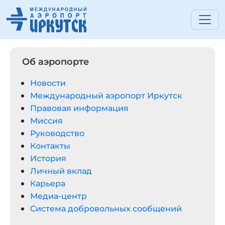
Об аэропорте
Новости
Международный аэропорт Иркутск
Правовая информация
Миссия
Руководство
Контакты
История
Личный вклад
Карьера
Медиа-центр
Система добровольных сообщений