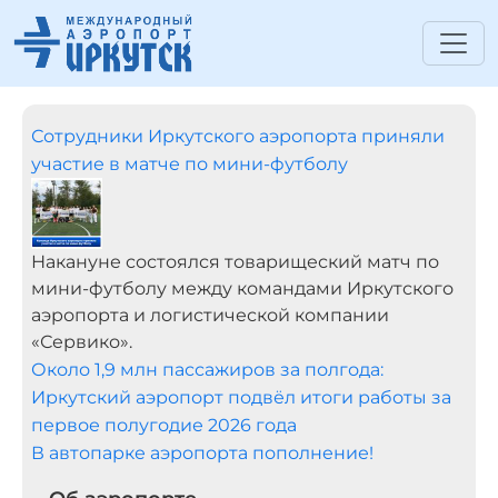
Сотрудники Иркутского аэропорта приняли
участие в матче по мини-футболу
Накануне состоялся товарищеский матч по
мини-футболу между командами Иркутского
аэропорта и логистической компании
«Сервико».
Около 1,9 млн пассажиров за полгода:
Иркутский аэропорт подвёл итоги работы за
первое полугодие 2026 года
В автопарке аэропорта пополнение!