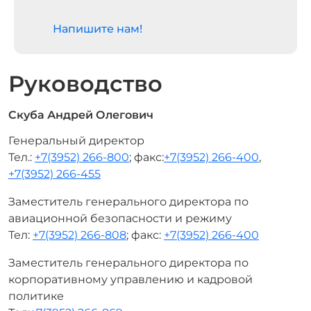
Напишите нам!
Руководство
Скуба Андрей Олегович
Генеральный директор
Тел.:
+7(3952) 266-800
; факс:
+7(3952) 266-400
,
+7(3952) 266-455
Заместитель генерального директора по
авиационной безопасности и режиму
Тел:
+7(3952) 266-808
; факс:
+7(3952) 266-400
Заместитель генерального директора по
корпоративному управлению и кадровой
политике