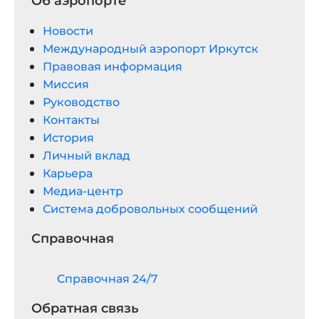
Об аэропорте
Новости
Международный аэропорт Иркутск
Правовая информация
Миссия
Руководство
Контакты
История
Личный вклад
Карьера
Медиа-центр
Система добровольных сообщений
Справочная
Cправочная 24/7
Обратная связь