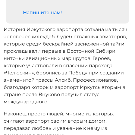
Напишите нам!
История Иркутского аэропорта соткана из тысяч
человеческих судеб. Судеб отважных авиаторов,
которые среди бескрайней заснеженной тайги
прокладывали первые в Восточной Сибири
ниточки авиационных маршрутов. Героев,
которые участвовали в спасении парохода
«Челюскин», боролись за Победу при создании
знаменитой трассы Алсиб. Профессионалов,
благодаря которым аэропорт Иркутск вторым в
стране после Внуково получил статус
международного.
Наконец, просто людей, многие из которых
считают аэропорт своим вторым домом,
передавая любовь и уважение к нему из