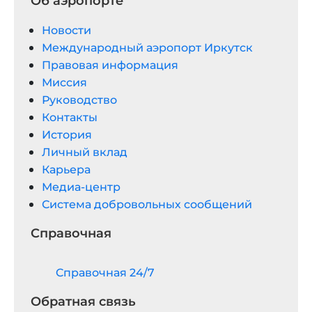
Об аэропорте
Новости
Международный аэропорт Иркутск
Правовая информация
Миссия
Руководство
Контакты
История
Личный вклад
Карьера
Медиа-центр
Система добровольных сообщений
Справочная
Cправочная 24/7
Обратная связь