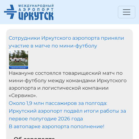
Сотрудники Иркутского аэропорта приняли
участие в матче по мини-футболу
Накануне состоялся товарищеский матч по
мини-футболу между командами Иркутского
аэропорта и логистической компании
«Сервико».
Около 1,9 млн пассажиров за полгода:
Иркутский аэропорт подвёл итоги работы за
первое полугодие 2026 года
В автопарке аэропорта пополнение!