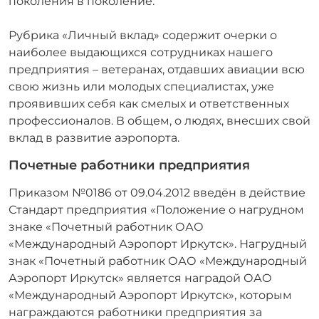
поколения в поколение.
Рубрика «Личный вклад» содержит очерки о
наиболее выдающихся сотрудниках нашего
предприятия – ветеранах, отдавших авиации всю
свою жизнь или молодых специалистах, уже
проявивших себя как смелых и ответственных
профессионалов. В общем, о людях, внесших свой
вклад в развитие аэропорта.
Почетные работники предприятия
Приказом №0186 от 09.04.2012 введён в действие
Стандарт предприятия «Положение о нагрудном
знаке «Почетный работник ОАО
«Международный Аэропорт Иркутск». Нагрудный
знак «Почетный работник ОАО «Международный
Аэропорт Иркутск» является наградой ОАО
«Международный Аэропорт Иркутск», которым
награждаются работники предприятия за