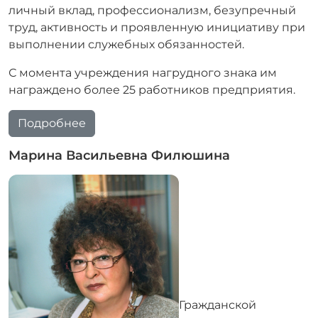
личный вклад, профессионализм, безупречный
труд, активность и проявленную инициативу при
выполнении служебных обязанностей.
С момента учреждения нагрудного знака им
награждено более 25 работников предприятия.
Подробнее
Марина Васильевна Филюшина
Гражданской