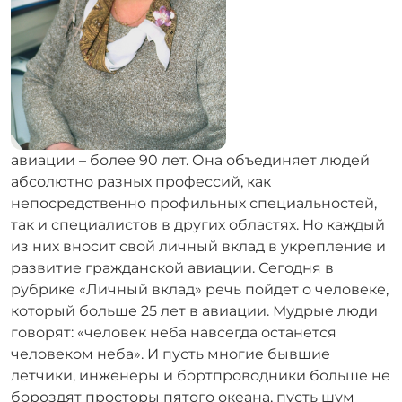
авиации – более 90 лет. Она объединяет людей
абсолютно разных профессий, как
непосредственно профильных специальностей,
так и специалистов в других областях. Но каждый
из них вносит свой личный вклад в укрепление и
развитие гражданской авиации. Сегодня в
рубрике «Личный вклад» речь пойдет о человеке,
который больше 25 лет в авиации. Мудрые люди
говорят: «человек неба навсегда останется
человеком неба». И пусть многие бывшие
летчики, инженеры и бортпроводники больше не
бороздят просторы пятого океана, пусть шум