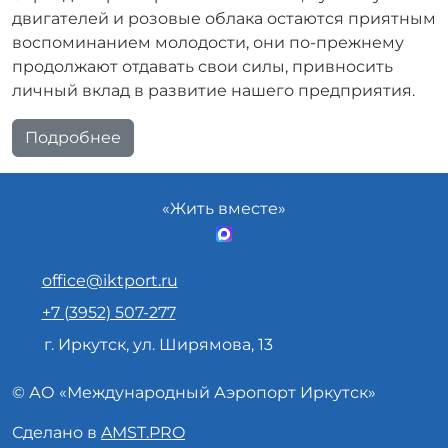
двигателей и розовые облака остаются приятным
воспоминанием молодости, они по-прежнему
продолжают отдавать свои силы, привносить
личный вклад в развитие нашего предприятия.
Подробнее
«Жить вместе»
office@iktport.ru
+7 (3952) 507-277
г. Иркутск, ул. Ширямова, 13
© АО «
Международный Аэропорт
Иркутск»
Сделано в
AMST.PRO