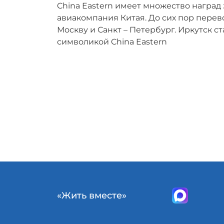
China Eastern имеет множество наград
авиакомпания Китая. До сих пор перев
Москву и Санкт – Петербург. Иркутск 
символикой China Eastern
«Жить вместе»