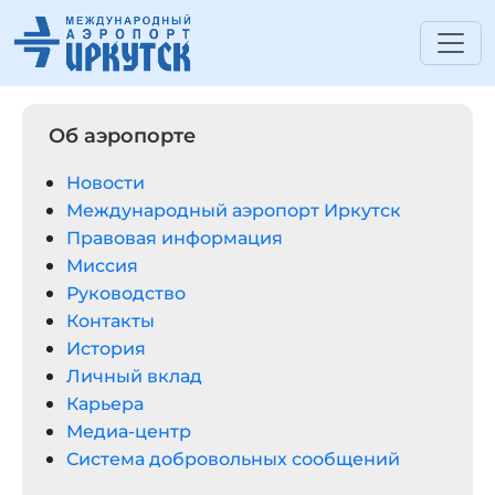
Об аэропорте
Новости
Международный аэропорт Иркутск
Правовая информация
Миссия
Руководство
Контакты
История
Личный вклад
Карьера
Медиа-центр
Система добровольных сообщений