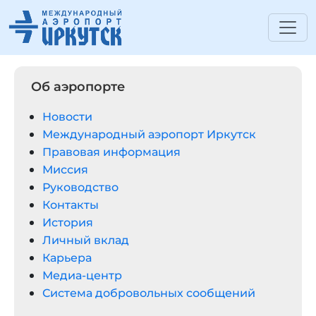
Об аэропорте
Новости
Международный аэропорт Иркутск
Правовая информация
Миссия
Руководство
Контакты
История
Личный вклад
Карьера
Медиа-центр
Система добровольных сообщений