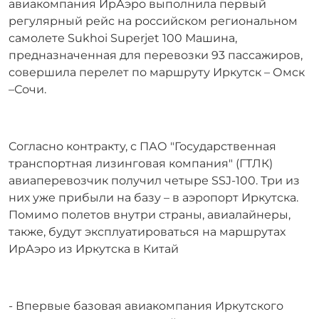
авиакомпания ИрАэро выполнила первый
регулярный рейс на российском региональном
самолете Sukhoi Superjet 100 Машина,
предназначенная для перевозки 93 пассажиров,
совершила перелет по маршруту Иркутск – Омск
–Сочи.
Согласно контракту, с ПАО "Государственная
транспортная лизинговая компания" (ГТЛК)
авиаперевозчик получил четыре SSJ-100. Три из
них уже прибыли на базу – в аэропорт Иркутска.
Помимо полетов внутри страны, авиалайнеры,
также, будут эксплуатироваться на маршрутах
ИрАэро из Иркутска в Китай
- Впервые базовая авиакомпания Иркутского