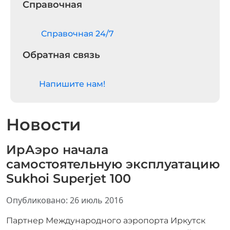
Справочная
Cправочная 24/7
Обратная связь
Напишите нам!
Новости
ИрАэро начала
самостоятельную эксплуатацию
Sukhoi Superjet 100
Информация о материале
Опубликовано: 26 июль 2016
Партнер Международного аэропорта Иркутск