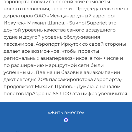
аэропорта получила российские самолеты
нового поколения, - говорит Председатель совета
директоров ОАО «Международный аэропорт
Иркутск» Михаил Щапов. - Sukhoi Superjet это
другой уровень качества самого воздушного
судна и другой уровень обслуживания
пассажиров. Аэропорт Иркутск со своей стороны
делает все возможное, чтобы проекты
региональных авиаперевозчиков, в том числе и
по расширению маршрутной сети были
успешными. Две наши базовые авиакомпании
дают сегодня 30% пассажиропотока аэропорта,-
продолжает Михаил Щапов. - Думаю, с началом
полетов ИрАэро на SSJ-100 эта цифра увеличится.
«Жить вместе»