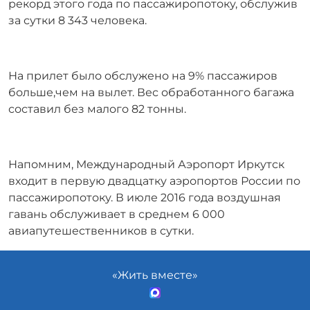
рекорд этого года по пассажиропотоку, обслужив
за сутки 8 343 человека.
На прилет было обслужено на 9% пассажиров
больше,чем на вылет. Вес обработанного багажа
составил без малого 82 тонны.
Напомним, Международный Аэропорт Иркутск
входит в первую двадцатку аэропортов России по
пассажиропотоку. В июле 2016 года воздушная
гавань обслуживает в среднем 6 000
авиапутешественников в сутки.
«Жить вместе»