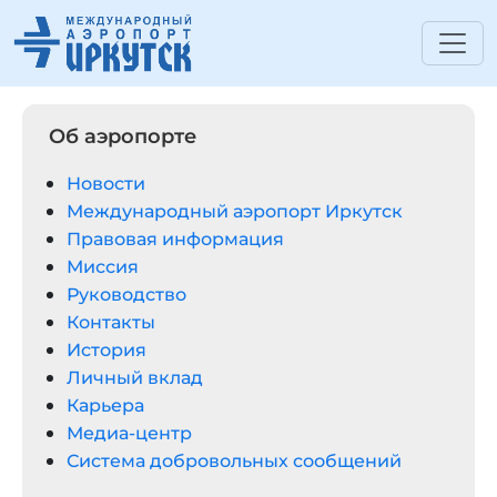
Об аэропорте
Новости
Международный аэропорт Иркутск
Правовая информация
Миссия
Руководство
Контакты
История
Личный вклад
Карьера
Медиа-центр
Система добровольных сообщений