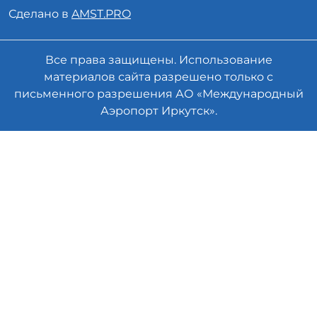
Сделано в
AMST.PRO
Все права защищены. Использование
материалов сайта разрешено только с
письменного разрешения АО «Международный
Аэропорт Иркутск».