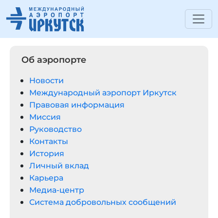
Об аэропорте
Новости
Международный аэропорт Иркутск
Правовая информация
Миссия
Руководство
Контакты
История
Личный вклад
Карьера
Медиа-центр
Система добровольных сообщений