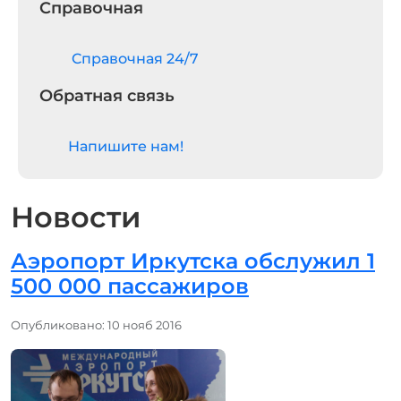
Справочная
Cправочная 24/7
Обратная связь
Напишите нам!
Новости
Аэропорт Иркутска обслужил 1
500 000 пассажиров
Информация о материале
Опубликовано: 10 нояб 2016