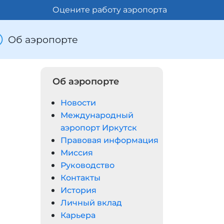
Оцените работу аэропорта
Об аэропорте
Об аэропорте
Новости
Международный
аэропорт Иркутск
Правовая информация
Миссия
Руководство
Контакты
История
Личный вклад
Карьера