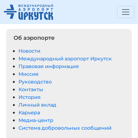
Об аэропорте
Новости
Международный аэропорт Иркутск
Правовая информация
Миссия
Руководство
Контакты
История
Личный вклад
Карьера
Медиа-центр
Система добровольных сообщений