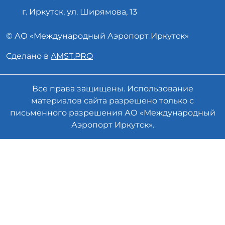
г. Иркутск, ул. Ширямова, 13
© АО «
Международный Аэропорт
Иркутск»
Сделано в
AMST.PRO
Все права защищены. Использование
материалов сайта разрешено только с
письменного разрешения АО «Международный
Аэропорт Иркутск».