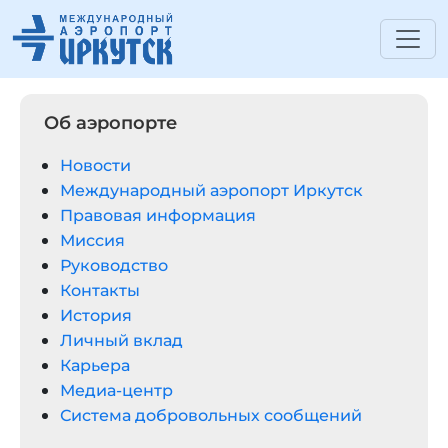
Об аэропорте
Новости
Международный аэропорт Иркутск
Правовая информация
Миссия
Руководство
Контакты
История
Личный вклад
Карьера
Медиа-центр
Система добровольных сообщений