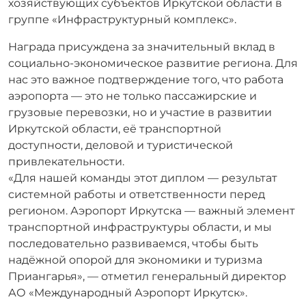
хозяйствующих субъектов Иркутской области в
группе «Инфраструктурный комплекс».
Награда присуждена за значительный вклад в
социально-экономическое развитие региона. Для
нас это важное подтверждение того, что работа
аэропорта — это не только пассажирские и
грузовые перевозки, но и участие в развитии
Иркутской области, её транспортной
доступности, деловой и туристической
привлекательности.
«Для нашей команды этот диплом — результат
системной работы и ответственности перед
регионом. Аэропорт Иркутска — важный элемент
транспортной инфраструктуры области, и мы
последовательно развиваемся, чтобы быть
надёжной опорой для экономики и туризма
Приангарья», — отметил генеральный директор
АО «Международный Аэропорт Иркутск».