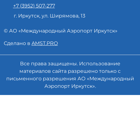
+7 (3952) 507-277
г. Иркутск, ул. Ширямова, 13
© АО «
Международный Аэропорт
Иркутск»
Сделано в
AMST.PRO
Все права защищены. Использование
материалов сайта разрешено только с
письменного разрешения АО «Международный
Аэропорт Иркутск».