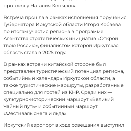
протоколу Наталия Копылова.
Встреча прошла в рамках исполнения поручения
Губернатора Иркутской области Игоря Кобзева
по итогам участия региона в программе
Агентства стратегических инициатив «Открой
твою Россию», финалистом которой Иркутская
область стала в 2025 году.
В рамках встречи китайской стороне был
представлен туристический потенциал региона,
событийный календарь Иркутской области, а
также туристические маршруты, разработанные
специально для гостей из КНР. Среди них —
культурно-исторический маршрут «Великий
Чайный путь» и событийный маршрут
«Фестиваль снега и льда».
Иркутский аэропорт в ходе совещания выступил