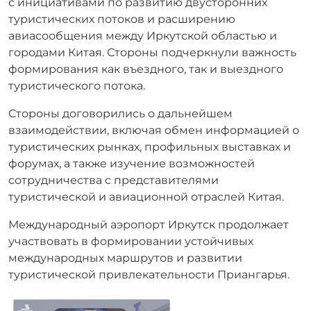
с инициативами по развитию двусторонних
туристических потоков и расширению
авиасообщения между Иркутской областью и
городами Китая. Стороны подчеркнули важность
формирования как въездного, так и выездного
туристического потока.
Стороны договорились о дальнейшем
взаимодействии, включая обмен информацией о
туристических рынках, профильных выставках и
форумах, а также изучение возможностей
сотрудничества с представителями
туристической и авиационной отраслей Китая.
Международный аэропорт Иркутск продолжает
участвовать в формировании устойчивых
международных маршрутов и развитии
туристической привлекательности Приангарья.