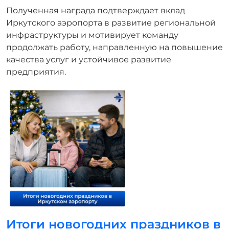
Полученная награда подтверждает вклад
Иркутского аэропорта в развитие региональной
инфраструктуры и мотивирует команду
продолжать работу, направленную на повышение
качества услуг и устойчивое развитие
предприятия.
Итоги новогодних праздников в