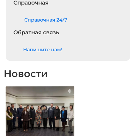
Справочная
Cправочная 24/7
Обратная связь
Напишите нам!
Новости