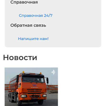
Справочная
Cправочная 24/7
Обратная связь
Напишите нам!
Новости