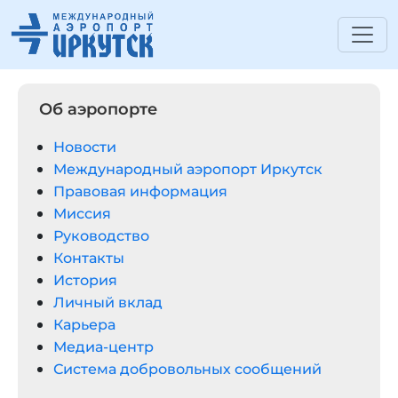
Об аэропорте
Новости
Международный аэропорт Иркутск
Правовая информация
Миссия
Руководство
Контакты
История
Личный вклад
Карьера
Медиа-центр
Система добровольных сообщений