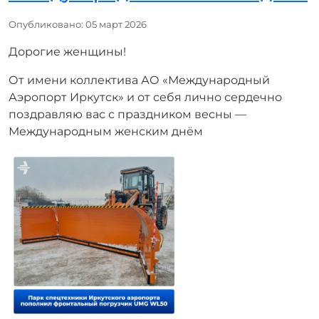
Информация о материале
Опубликовано: 05 март 2026
Дорогие женщины!
От имени коллектива АО «Международный
Аэропорт Иркутск» и от себя лично сердечно
поздравляю вас с праздником весны —
Международным женским днём