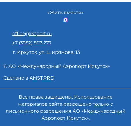
«Жить вместе»
office@iktport.ru
+7 (3952) 507-277
г. Иркутск, ул. Ширямова, 13
© АО «
Международный Аэропорт
Иркутск»
Сделано в
AMST.PRO
Все права защищены. Использование
материалов сайта разрешено только с
письменного разрешения АО «Международный
Аэропорт Иркутск».