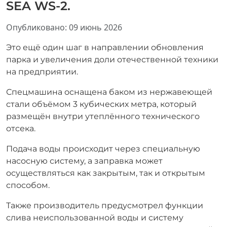
SEA WS-2.
Информация о материале
Опубликовано: 09 июнь 2026
Это ещё один шаг в направлении обновления
парка и увеличения доли отечественной техники
на предприятии.
Спецмашина оснащена баком из нержавеющей
стали объёмом 3 кубических метра, который
размещён внутри утеплённого технического
отсека.
Подача воды происходит через специальную
насосную систему, а заправка может
осуществляться как закрытым, так и открытым
способом.
Также производитель предусмотрел функции
слива неиспользованной воды и систему