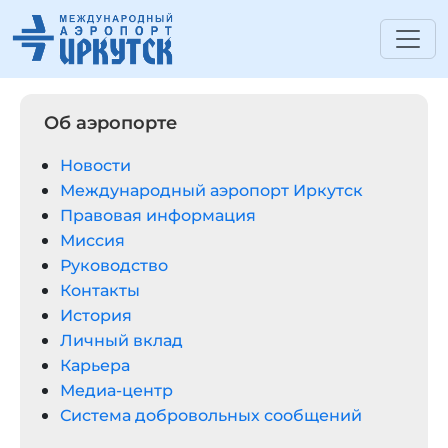
Об аэропорте
Новости
Международный аэропорт Иркутск
Правовая информация
Миссия
Руководство
Контакты
История
Личный вклад
Карьера
Медиа-центр
Система добровольных сообщений