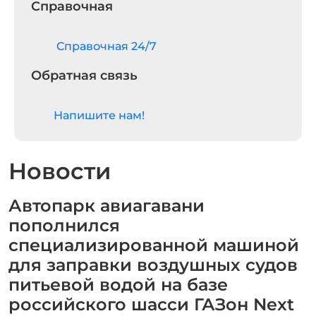
Справочная
Cправочная 24/7
Обратная связь
Напишите нам!
Новости
Автопарк авиагавани
пополнился
специализированной машиной
для заправки воздушных судов
питьевой водой на базе
российского шасси ГАЗон Next