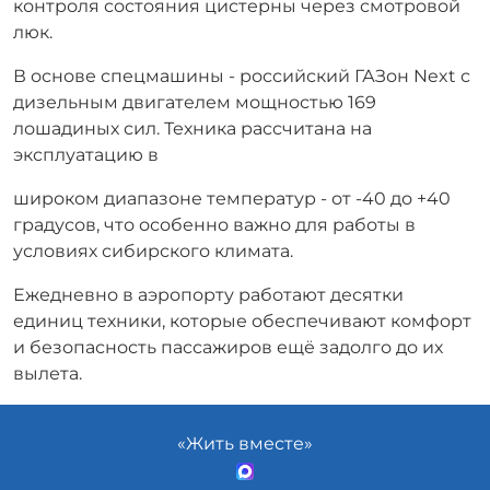
контроля состояния цистерны через смотровой
люк.
В основе спецмашины - российский ГАЗон Next с
дизельным двигателем мощностью 169
лошадиных сил. Техника рассчитана на
эксплуатацию в
широком диапазоне температур - от -40 до +40
градусов, что особенно важно для работы в
условиях сибирского климата.
Ежедневно в аэропорту работают десятки
единиц техники, которые обеспечивают комфорт
и безопасность пассажиров ещё задолго до их
вылета.
«Жить вместе»