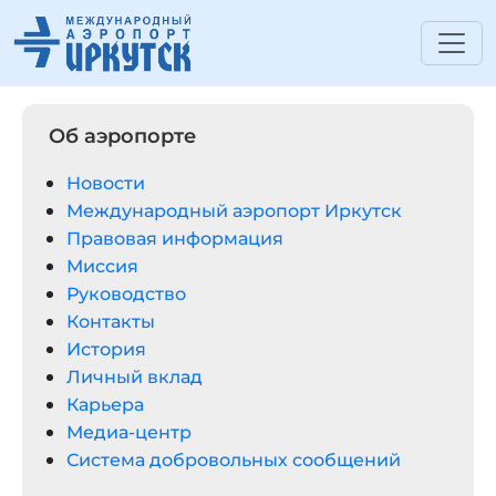
Об аэропорте
Новости
Международный аэропорт Иркутск
Правовая информация
Миссия
Руководство
Контакты
История
Личный вклад
Карьера
Медиа-центр
Система добровольных сообщений