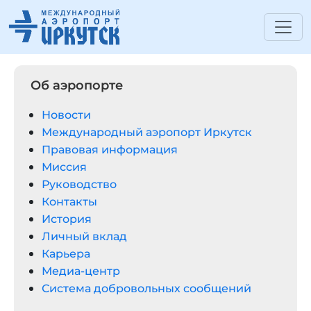
Об аэропорте
Новости
Международный аэропорт Иркутск
Правовая информация
Миссия
Руководство
Контакты
История
Личный вклад
Карьера
Медиа-центр
Система добровольных сообщений