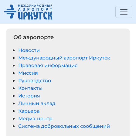
Об аэропорте
Новости
Международный аэропорт Иркутск
Правовая информация
Миссия
Руководство
Контакты
История
Личный вклад
Карьера
Медиа-центр
Система добровольных сообщений