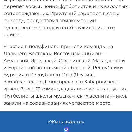
перелет восьми юных футболистов и их взрослых
сопровождающих. Иркутский аэропорт, в свою
очередь, предоставил авиакомпании
существенные скидки на обслуживание этих
рейсов.
Участие в полуфинале приняли команды из
Дальнего Востока и Восточной Сибири —
Амурской, Иркутской, Сахалинской, Магаданской
и Еврейской автономной областей, Республики
Бурятия и Республики Саха (Якутия),
Забайкальского, Приморского и Хабаровского
краев. Всего 17 команд в двух возрастных группах.
Футболисты школы музыкантских воспитанников
заняли на соревнованиях четвертое место.
«Жить вместе»