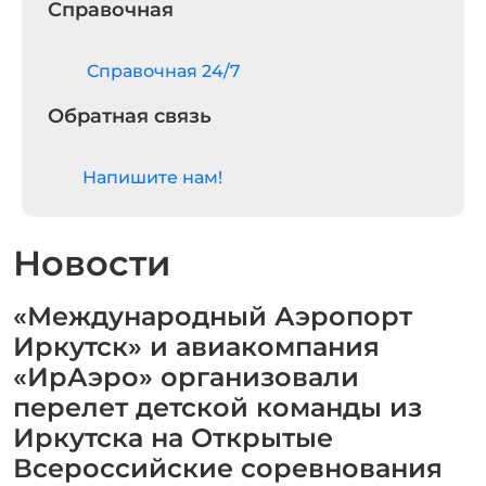
Справочная
Cправочная 24/7
Обратная связь
Напишите нам!
Новости
«Международный Аэропорт
Иркутск» и авиакомпания
«ИрАэро» организовали
перелет детской команды из
Иркутска на Открытые
Всероссийские соревнования