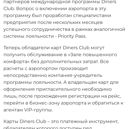
партнеров международной программы Diners
Club. Вопрос о включении аэропорта в эту
программу был проработан специалистами
предприятия после нескольких месяцев
успешного сотрудничества в рамках аналогичной
системы лояльности - Priority Pass.
Теперь обладатели карт Diners Club могут
получить обслуживание в «Зале повышенного
комфорта» без дополнительных затрат. Все
расчеты с аэропортом производит
непосредственно компания-учредитель
программы лояльности. А владельцам карт для
оформления пригласительного необходимо
лишь, после прохождения регистрации на рейс,
перейти в бизнес-зону аэропорта и обратиться к
агентам VIP-группы.
Карты Diners Club – это платежный инструмент,
обладателям которого доступен ряд