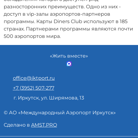
разносторонних преимуществ. Одно из них -
доступ в vip-залы аэропортов-партнеров
программы. Карты Diners Club используют в 185
странах. Партнерами программы являются почти
500 аэропортов мира.
«Жить вместе»
office@iktport.ru
+7 (3952) 507-277
г. Иркутск, ул. Ширямова, 13
© АО «
Международный Аэропорт
Иркутск»
Сделано в
AMST.PRO