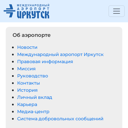
Об аэропорте
Новости
Международный аэропорт Иркутск
Правовая информация
Миссия
Руководство
Контакты
История
Личный вклад
Карьера
Медиа-центр
Система добровольных сообщений