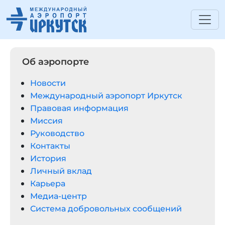
Об аэропорте
Новости
Международный аэропорт Иркутск
Правовая информация
Миссия
Руководство
Контакты
История
Личный вклад
Карьера
Медиа-центр
Система добровольных сообщений