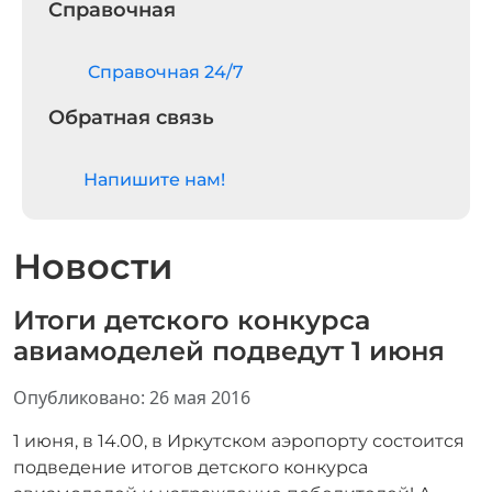
Справочная
Cправочная 24/7
Обратная связь
Напишите нам!
Новости
Итоги детского конкурса
авиамоделей подведут 1 июня
Информация о материале
Опубликовано: 26 мая 2016
1 июня, в 14.00, в Иркутском аэропорту состоится
подведение итогов детского конкурса