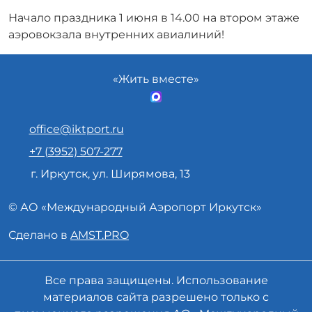
Начало праздника 1 июня в 14.00 на втором этаже
аэровокзала внутренних авиалиний!
«Жить вместе»
office@iktport.ru
+7 (3952) 507-277
г. Иркутск, ул. Ширямова, 13
© АО «
Международный Аэропорт
Иркутск»
Сделано в
AMST.PRO
Все права защищены. Использование
материалов сайта разрешено только с