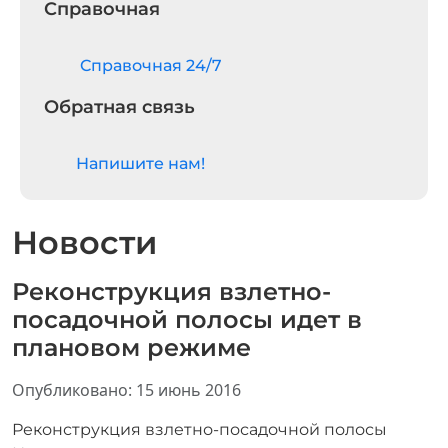
Справочная
Cправочная 24/7
Обратная связь
Напишите нам!
Новости
Реконструкция взлетно-
посадочной полосы идет в
плановом режиме
Информация о материале
Опубликовано: 15 июнь 2016
Реконструкция взлетно-посадочной полосы