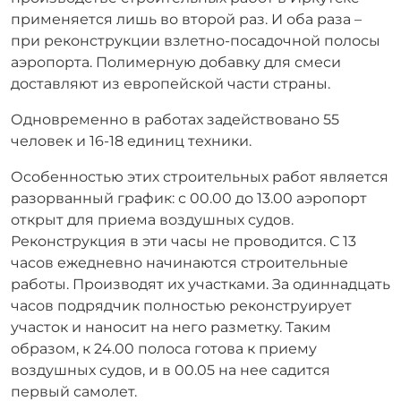
применяется лишь во второй раз. И оба раза –
при реконструкции взлетно-посадочной полосы
аэропорта. Полимерную добавку для смеси
доставляют из европейской части страны.
Одновременно в работах задействовано 55
человек и 16-18 единиц техники.
Особенностью этих строительных работ является
разорванный график: с 00.00 до 13.00 аэропорт
открыт для приема воздушных судов.
Реконструкция в эти часы не проводится. С 13
часов ежедневно начинаются строительные
работы. Производят их участками. За одиннадцать
часов подрядчик полностью реконструирует
участок и наносит на него разметку. Таким
образом, к 24.00 полоса готова к приему
воздушных судов, и в 00.05 на нее садится
первый самолет.