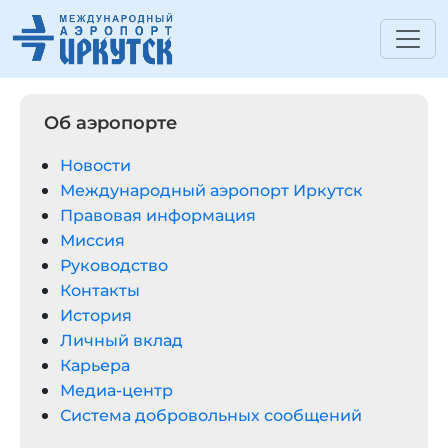
Об аэропорте
Новости
Международный аэропорт Иркутск
Правовая информация
Миссия
Руководство
Контакты
История
Личный вклад
Карьера
Медиа-центр
Система добровольных сообщений