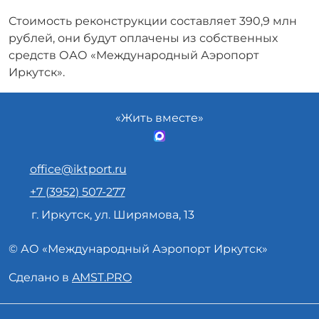
Стоимость реконструкции составляет 390,9 млн
рублей, они будут оплачены из собственных
средств ОАО «Международный Аэропорт
Иркутск».
«Жить вместе»
office@iktport.ru
+7 (3952) 507-277
г. Иркутск, ул. Ширямова, 13
© АО «
Международный Аэропорт
Иркутск»
Сделано в
AMST.PRO