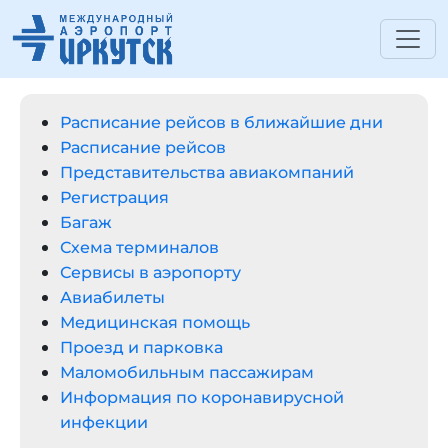
Расписание рейсов в ближайшие дни
Расписание рейсов
Представительства авиакомпаний
Регистрация
Багаж
Схема терминалов
Сервисы в аэропорту
Авиабилеты
Медицинская помощь
Проезд и парковка
Маломобильным пассажирам
Информация по коронавирусной
инфекции