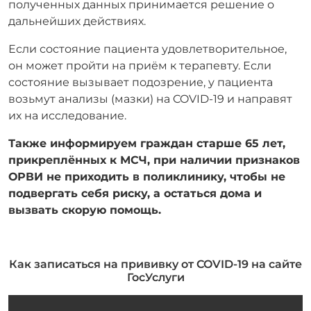
полученных данных принимается решение о
дальнейших действиях.
Если состояние пациента удовлетворительное,
он может пройти на приём к терапевту. Если
состояние вызывает подозрение, у пациента
возьмут анализы (мазки) на COVID-19 и направят
их на исследование.
Также информируем граждан старше 65 лет,
прикреплённых к МСЧ, при наличии признаков
ОРВИ не приходить в поликлинику, чтобы не
подвергать себя риску, а остаться дома и
вызвать скорую помощь.
Как записаться на прививку от COVID-19 на сайте
ГосУслуги