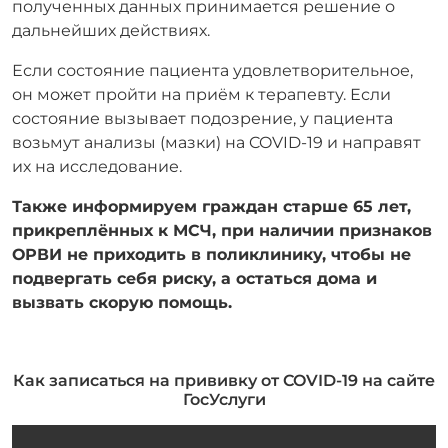
полученных данных принимается решение о
дальнейших действиях.
Если состояние пациента удовлетворительное,
он может пройти на приём к терапевту. Если
состояние вызывает подозрение, у пациента
возьмут анализы (мазки) на COVID-19 и направят
их на исследование.
Также информируем граждан старше 65 лет,
прикреплённых к МСЧ, при наличии признаков
ОРВИ не приходить в поликлинику, чтобы не
подвергать себя риску, а остаться дома и
вызвать скорую помощь.
Как записаться на прививку от COVID-19 на сайте
ГосУслуги