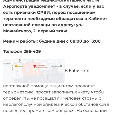
Администрация медико-санитарной части
Аэропорта уведомляет - в случае, если у вас
есть признаки ОРВИ, перед посещением
терапевта необходимо обращаться в Кабинет
неотложной помощи по адресу: ул.
Можайского, 2, первый этаж.
Режим работы: будние дни с 08:00 до 13:00
Телефон 266-409
В Кабинете
неотложной помощи пациентам проводят
термометрию, просят заполнить анкету, чтобы
определить, не посещал ли человек страны с
неблагополучной эпидемической обстановкой в
последнее время, с кем общался. На основании