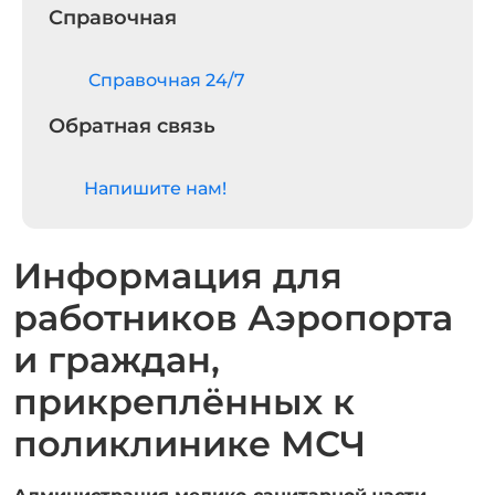
Справочная
Cправочная 24/7
Обратная связь
Напишите нам!
Информация для
работников Аэропорта
и граждан,
прикреплённых к
поликлинике МСЧ