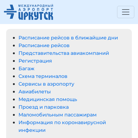
Расписание рейсов в ближайшие дни
Расписание рейсов
Представительства авиакомпаний
Регистрация
Багаж
Схема терминалов
Сервисы в аэропорту
Авиабилеты
Медицинская помощь
Проезд и парковка
Маломобильным пассажирам
Информация по коронавирусной
инфекции