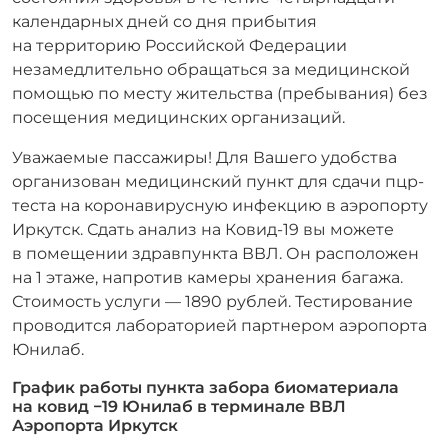
календарных дней со дня прибытия
на территорию Российской Федерации
незамедлительно обращаться за медицинской
помощью по месту жительства (пребывания) без
посещения медицинских организаций.
Уважаемые пассажиры! Для Вашего удобства
организован медицинский пункт для сдачи пцр-
теста на коронавирусную инфекцию в аэропорту
Иркутск. Сдать анализ на Ковид-19 вы можете
в помещении здравпункта ВВЛ. Он расположен
на 1 этаже, напротив камеры хранения багажа.
Стоимость услуги — 1890 рублей. Тестирование
проводится лабораторией партнером аэропорта
Юнилаб.
График работы пункта забора биоматериала
на ковид −19 Юнилаб в терминале ВВЛ
Аэропорта Иркутск