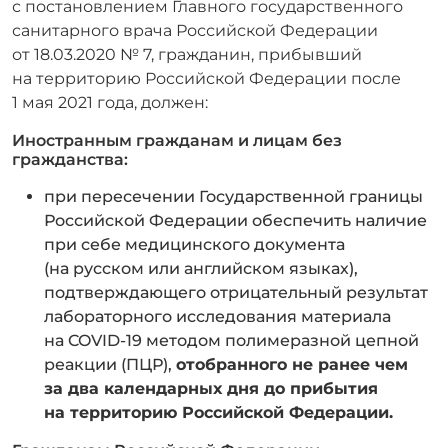
с постановлением Главного государственного
санитарного врача Российской Федерации
от 18.03.2020 № 7, гражданин, прибывший
на территорию Российской Федерации после
1 мая 2021 года, должен:
Иностранным гражданам и лицам без
гражданства:
при пересечении Государственной границы
Российской Федерации обеспечить наличие
при себе медицинского документа
(на русском или английском языках),
подтверждающего отрицательный результат
лабораторного исследования материала
на COVID-19 методом полимеразной цепной
реакции (ПЦР),
отобранного не ранее чем
за два календарных дня до прибытия
на территорию Российской Федерации.