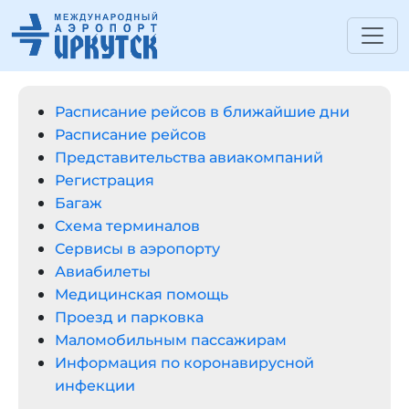
Расписание рейсов в ближайшие дни
Расписание рейсов
Представительства авиакомпаний
Регистрация
Багаж
Схема терминалов
Сервисы в аэропорту
Авиабилеты
Медицинская помощь
Проезд и парковка
Маломобильным пассажирам
Информация по коронавирусной
инфекции