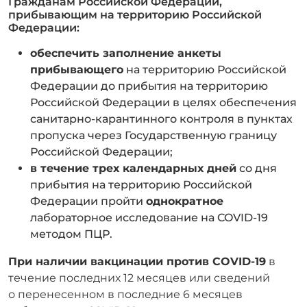
Гражданам Российской Федерации,
прибывающим на территорию Российской
Федерации:
обеспечить заполнение анкеты
прибывающего
на территорию Российской
Федерации до прибытия на территорию
Российской Федерации в целях обеспечения
санитарно-карантинного контроля в пунктах
пропуска через Государственную границу
Российской Федерации;
в течение трех календарных дней
со дня
прибытия на территорию Российской
Федерации пройти
однократное
лабораторное исследование на COVID-19
методом ПЦР.
При наличии вакцинации против COVID-19
в
течение последних 12 месяцев или сведений
о перенесенном в последние 6 месяцев