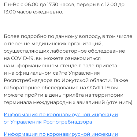
Пн-Вс с 06.00 до 17.30 часов, перерыв с 12.00 до
13.00 часов ежедневно.
Более подробно по данному вопросу, в том числе
о перечне медицинских организаций,
осуществляющих лабораторное обследование
на COVID-19, вы можете ознакомиться
на информационном стенде в зале прилёта
и на официальном сайте Управления
Роспотребнадзора по Иркутской области. Также
лабораторное обследование на COVID-19 вы
можете пройти в день прилёта на территории
терминала международных авиалиний (уточнить).
Информация по коронавирусной инфекции
от Управления Роспотребнадзора
Информация по коронавирусной инфекции