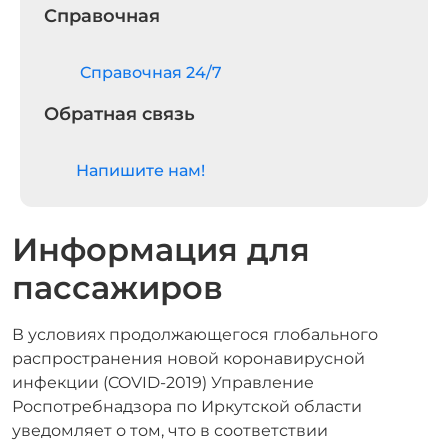
Справочная
Cправочная 24/7
Обратная связь
Напишите нам!
Информация для
пассажиров
В условиях продолжающегося глобального
распространения новой коронавирусной
инфекции (COVID-2019) Управление
Роспотребнадзора по Иркутской области
уведомляет о том, что в соответствии