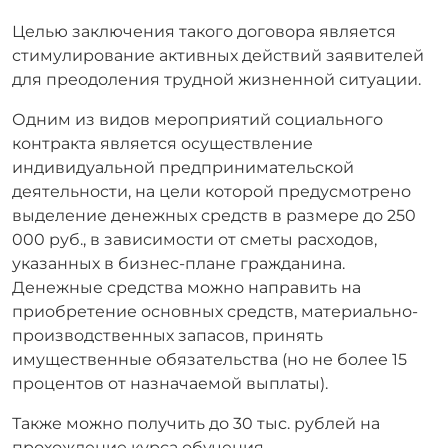
Целью заключения такого договора является
стимулирование активных действий заявителей
для преодоления трудной жизненной ситуации.
Одним из видов мероприятий социального
контракта является осуществление
индивидуальной предпринимательской
деятельности, на цели которой предусмотрено
выделение денежных средств в размере до 250
000 руб., в зависимости от сметы расходов,
указанных в бизнес-плане гражданина.
Денежные средства можно направить на
приобретение основных средств, материально-
производственных запасов, принять
имущественные обязательства (но не более 15
процентов от назначаемой выплаты).
Также можно получить до 30 тыс. рублей на
прохождение курса обучения.