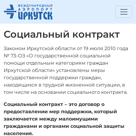
Социальный контракт
Законом Иркутской области от 19 июля 2010 года
№ 73-ОЗ «О государственной социальной
помощи отдельным категориям граждан
Иркутской области» установлены меры
государственной поддержки граждан,
находящихся в трудной жизненной ситуации, в
том числе на основании социального контракта.
Социальный контракт – это договор о
предоставлении мер поддержки, который
заключается между малоимущими
гражданами и органами социальной защиты
населения.