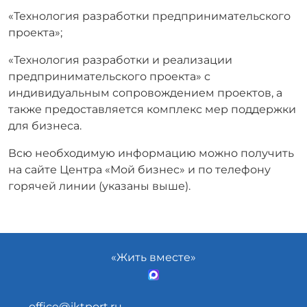
«Технология разработки предпринимательского
проекта»;
«Технология разработки и реализации
предпринимательского проекта» с
индивидуальным сопровождением проектов, а
также предоставляется комплекс мер поддержки
для бизнеса.
Всю необходимую информацию можно получить
на сайте Центра «Мой бизнес» и по телефону
горячей линии (указаны выше).
«Жить вместе»
office@iktport.ru