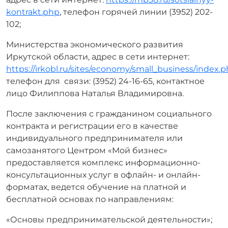
kontrakt.php
, телефон горячей линии (3952) 202-
102;
Министерства экономического развития
Иркутской области, адрес в сети интернет:
https://irkobl.ru/sites/economy/small_business/index.
телефон для связи: (3952) 24-16-65, контактное
лицо Филиппова Наталья Владимировна.
После заключения с гражданином социального
контракта и регистрации его в качестве
индивидуального предпринимателя или
самозанятого Центром «Мой бизнес»
предоставляется комплекс информационно-
консультационных услуг в офлайн- и онлайн-
форматах, ведется обучение на платной и
бесплатной основах по направлениям:
«Основы предпринимательской деятельности»;