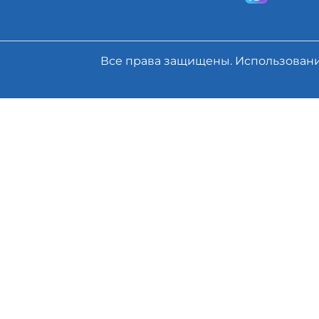
Все права защищены. Использован