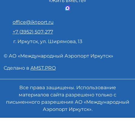
«Жить вместе»
office@iktport.ru
+7 (3952) 507-277
г. Иркутск, ул. Ширямова, 13
© АО «
Международный Аэропорт
Иркутск»
Сделано в
AMST.PRO
Все права защищены. Использование
материалов сайта разрешено только с
письменного разрешения АО «Международный
Аэропорт Иркутск».