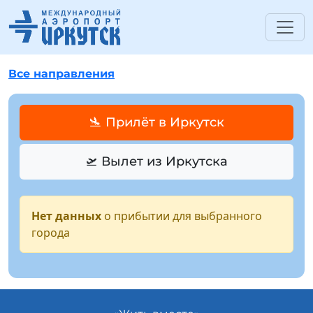
Все направления
🛬 Прилёт в Иркутск
🛫 Вылет из Иркутска
Нет данных
о прибытии для выбранного
города