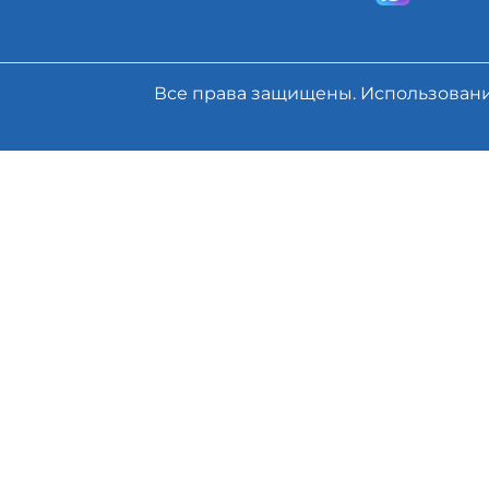
Все права защищены. Использован