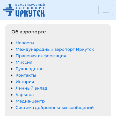
Об аэропорте
Новости
Международный аэропорт Иркутск
Правовая информация
Миссия
Руководство
Контакты
История
Личный вклад
Карьера
Медиа-центр
Система добровольных сообщений