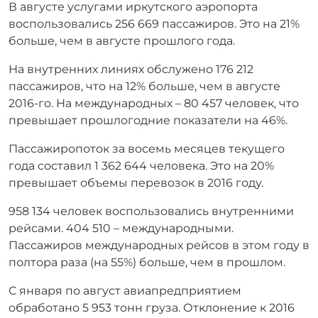
В августе услугами иркутского аэропорта
воспользовались 256 669 пассажиров. Это на 21%
больше, чем в августе прошлого года.
На внутренних линиях обслужено 176 212
пассажиров, что на 12% больше, чем в августе
2016-го. На международных – 80 457 человек, что
превышает прошлогодние показатели на 46%.
Пассажиропоток за восемь месяцев текущего
года составил 1 362 644 человека. Это на 20%
превышает объемы перевозок в 2016 году.
958 134 человек воспользовались внутренними
рейсами. 404 510 – международными.
Пассажиров международных рейсов в этом году в
полтора раза (на 55%) больше, чем в прошлом.
С января по август авиапредприятием
обработано 5 953 тонн груза. Отклонение к 2016